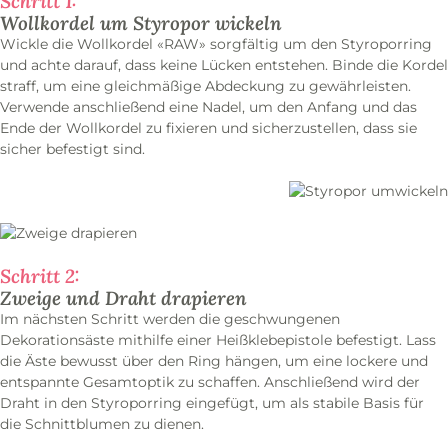
Schritt 1:
Wollkordel um Styropor wickeln
Wickle die Wollkordel «RAW» sorgfältig um den Styroporring
und achte darauf, dass keine Lücken entstehen. Binde die Kordel
straff, um eine gleichmäßige Abdeckung zu gewährleisten.
Verwende anschließend eine Nadel, um den Anfang und das
Ende der Wollkordel zu fixieren und sicherzustellen, dass sie
sicher befestigt sind.
Schritt 2:
Zweige und Draht drapieren
Im nächsten Schritt werden die geschwungenen
Dekorationsäste mithilfe einer Heißklebepistole befestigt. Lass
die Äste bewusst über den Ring hängen, um eine lockere und
entspannte Gesamtoptik zu schaffen. Anschließend wird der
Draht in den Styroporring eingefügt, um als stabile Basis für
die Schnittblumen zu dienen.