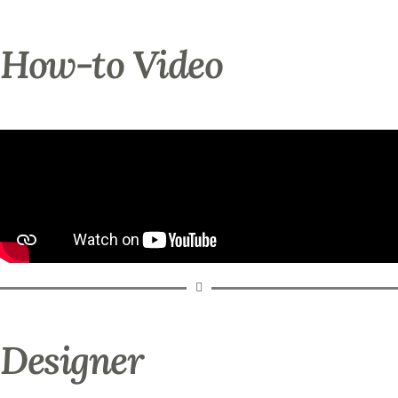
How-to Video
Designer