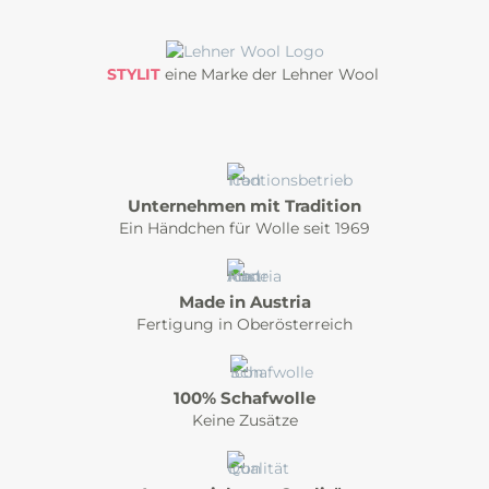
STYLIT
eine Marke der Lehner Wool
Unternehmen mit Tradition
Ein Händchen für Wolle seit 1969
Made in Austria
Fertigung in Oberösterreich
100% Schafwolle
Keine Zusätze