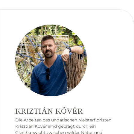
KRIZTIÁN KÖVÉR
Die Arbeiten des ungarischen Meisterfloristen
Krisztián Kövér sind geprägt durch ein
Gleichgewicht zwischen wilder Natur und