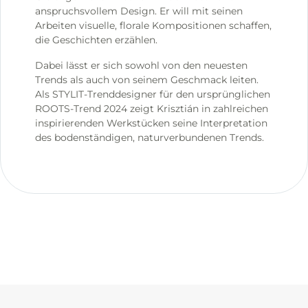
anspruchsvollem Design. Er will mit seinen
Arbeiten visuelle, florale Kompositionen schaffen,
die Geschichten erzählen.
Dabei lässt er sich sowohl von den neuesten
Trends als auch von seinem Geschmack leiten.
Als STYLIT-Trenddesigner für den ursprünglichen
ROOTS-Trend 2024 zeigt Krisztián in zahlreichen
inspirierenden Werkstücken seine Interpretation
des bodenständigen, naturverbundenen Trends.