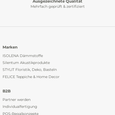
Ausgezeichnete Qualität
Mehrfach geprüft & zertifiziert
Marken
ISOLENA Dämmstoffe
Silentum Akustikprodukte
STYLIT Floristik, Deko, Basteln
FELICE Teppiche & Home Decor
B2B
Partner werden
Individualfertigung
POS-Regalkonzepte