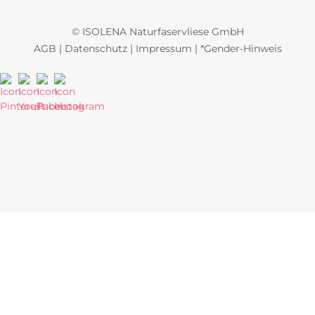
© ISOLENA Naturfaservliese GmbH
AGB
|
Datenschutz
|
Impressum
|
*Gender-Hinweis