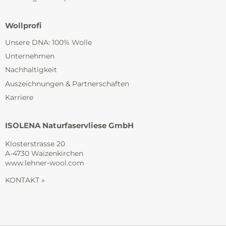
Wollprofi
Unsere DNA: 100% Wolle
Unternehmen
Nachhaltigkeit
Auszeichnungen & Partnerschaften
Karriere
ISOLENA Naturfaservliese GmbH
Klosterstrasse 20
A-4730 Waizenkirchen
www.lehner-wool.com
KONTAKT »