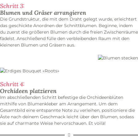
Schritt 3:
Blumen und Gräser arrangieren
Die Grundstruktur, die mit dem Draht gelegt wurde, erleichtert
das geschickte Anordnen der Schnittblumen. Beginne, indem
du zuerst die größeren Blumen durch die freien Zwischenräume
fädelst. Anschließend fülle den verbleibenden Raum mit den
kleineren Blumen und Gräsern aus.
Schritt 4:
Orchideen platzieren
Im abschließenden Schritt befestige die Orchideenblüten
mithilfe von Blumenkleber am Arrangement. Um dem
Gesamtbild eine entspannte Note zu verleihen, positioniere die
Äste nach deinem Geschmack leicht über den Blumen, sodass
sie auf charmante Weise hervorschauen. Et voilà!