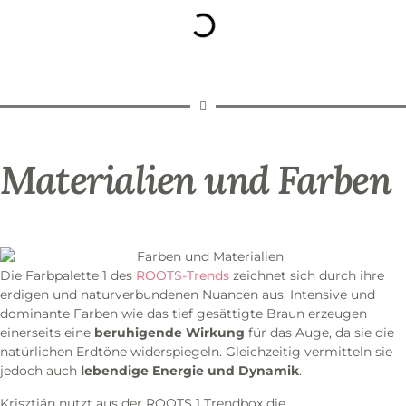
Materialien und Farben
Die Farbpalette 1 des
ROOTS-Trends
zeichnet sich durch ihre
erdigen und naturverbundenen Nuancen aus. Intensive und
dominante Farben wie das tief gesättigte Braun erzeugen
einerseits eine
beruhigende Wirkung
für das Auge, da sie die
natürlichen Erdtöne widerspiegeln. Gleichzeitig vermitteln sie
jedoch auch
lebendige Energie und Dynamik
.
Krisztián nutzt aus der ROOTS 1 Trendbox die